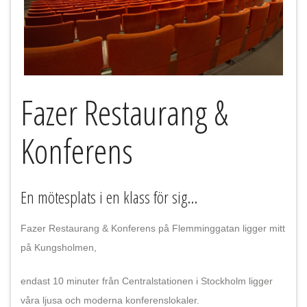
Fazer Restaurang &
Konferens
En mötesplats i en klass för sig...
Fazer Restaurang & Konferens på Flemminggatan ligger mitt
på Kungsholmen,
endast 10 minuter från Centralstationen i Stockholm ligger
våra ljusa och moderna konferenslokaler.