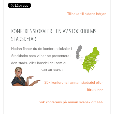
Tillbaka till sidans början
KONFERENSLOKALER I EN AV STOCKHOLMS
STADSDELAR
Nedan finner du de konferenslokaler i
Stockholm som vi har att presentera i
den stads- eller länsdel del som du
valt att söka i.
Sök konferens i annan stadsdel eller
förort >>>
Sök konferens på annan svensk ort >>>