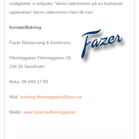
möjligheter vi erbjuder. Varmt välkommen på en kulinarisk
upplevelse! Varmt välkommen hem till oss!
Kontakt/Bokning
Fazer Restaurang & Konferens,
Fleminggatan Fleminggatan 18,
106 26 Stockholm
Boka: 08-693 17 00
Mail:
bokning.fleminggatan@fazer.se
Webb:
www.fazer.se/fleminggatan